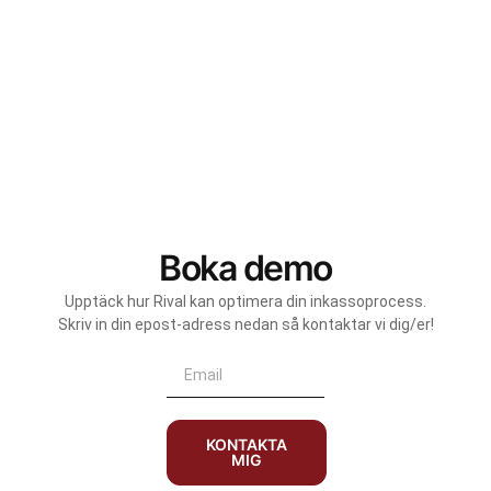
Boka demo
Upptäck hur Rival kan optimera din inkassoprocess.
Skriv in din epost-adress nedan så kontaktar vi dig/er!
KONTAKTA
MIG