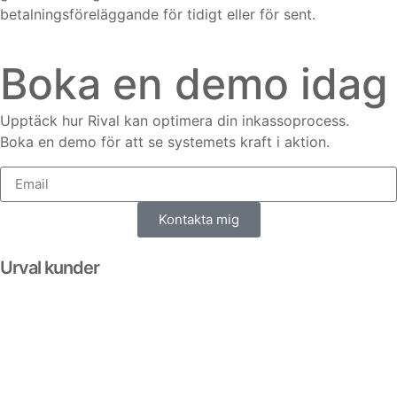
betalningsföreläggande för tidigt eller för sent
.
Boka en demo idag
Upptäck hur Rival kan optimera din inkassoprocess.
Boka en demo för att se systemets kraft i aktion.
Kontakta mig
Urval kunder