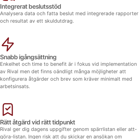
Integrerat beslutsstöd
Analysera data och fatta beslut med integrerade rapporter
och resultat av ett skuldutdrag
.
Snabb igångsättning
Enkelhet och time to benefit är i fokus vid implementation
av Rival men det finns oändligt många möjligheter att
konfigurera åtgärder och brev som kräver minimalt med
arbetsinsats.
Rätt åtgärd vid rätt tidpunkt
Rival ger dig dagens uppgifter genom spärrlistan eller att-
göra-listan. Ingen risk att du skickar en ansökan om