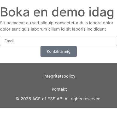
Boka en demo idag
Sit occaecat eu sed aliquip consectetur duis labore dolor
dolor sunt quis laborum cillum id sit laboris incididunt
Kontakta mig
Integritetspolicy
Kontakt
© 2026 ACE of ESS AB. All rights reserved.