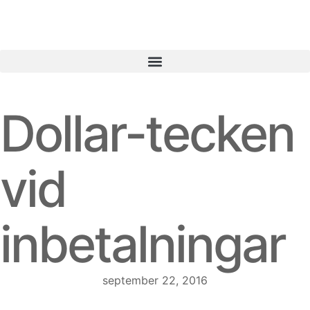
Dollar-tecken
vid
inbetalningar
september 22, 2016