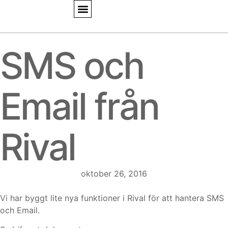
SMS och
Email från
Rival
oktober 26, 2016
Vi har byggt lite nya funktioner i Rival för att hantera SMS
och Email.