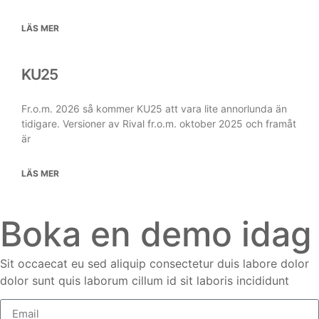
LÄS MER
KU25
Fr.o.m. 2026 så kommer KU25 att vara lite annorlunda än
tidigare. Versioner av Rival fr.o.m. oktober 2025 och framåt
är
LÄS MER
Boka en demo idag
Sit occaecat eu sed aliquip consectetur duis labore dolor
dolor sunt quis laborum cillum id sit laboris incididunt