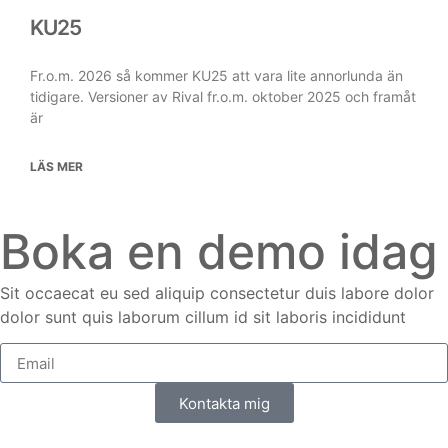
KU25
Fr.o.m. 2026 så kommer KU25 att vara lite annorlunda än
tidigare. Versioner av Rival fr.o.m. oktober 2025 och framåt
är
LÄS MER
Boka en demo idag
Sit occaecat eu sed aliquip consectetur duis labore dolor
dolor sunt quis laborum cillum id sit laboris incididunt
Kontakta mig