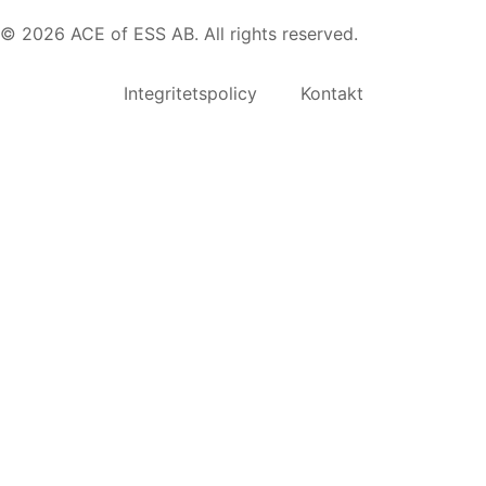
© 2026 ACE of ESS AB. All rights reserved.
Integritetspolicy
Kontakt