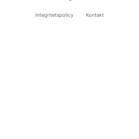
Integritetspolicy
Kontakt