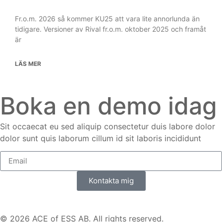
Fr.o.m. 2026 så kommer KU25 att vara lite annorlunda än
tidigare. Versioner av Rival fr.o.m. oktober 2025 och framåt
är
LÄS MER
Boka en demo idag
Sit occaecat eu sed aliquip consectetur duis labore dolor
dolor sunt quis laborum cillum id sit laboris incididunt
Kontakta mig
© 2026 ACE of ESS AB. All rights reserved.