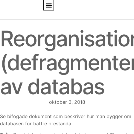
Reorganisatio
(defragmenter
av databas
oktober 3, 2018
Se bifogade dokument som beskriver hur man bygger om
databasen för bättre prestanda.