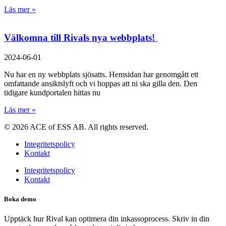
Läs mer »
Välkomna till Rivals nya webbplats!
2024-06-01
Nu har en ny webbplats sjösatts. Hemsidan har genomgått ett
omfattande ansiktslyft och vi hoppas att ni ska gilla den. Den
tidigare kundportalen hittas nu
Läs mer »
© 2026 ACE of ESS AB. All rights reserved.
Integritetspolicy
Kontakt
Integritetspolicy
Kontakt
Boka demo
Upptäck hur Rival kan optimera din inkassoprocess. Skriv in din