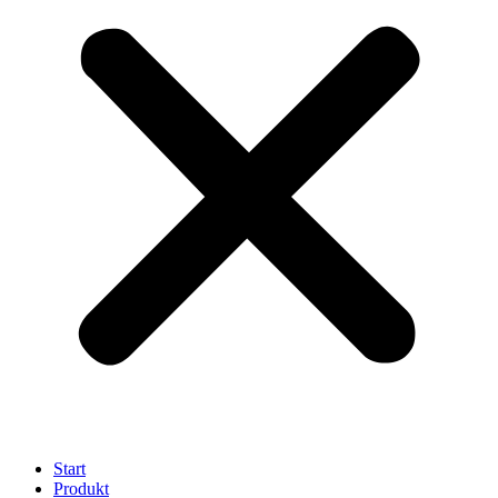
Start
Produkt