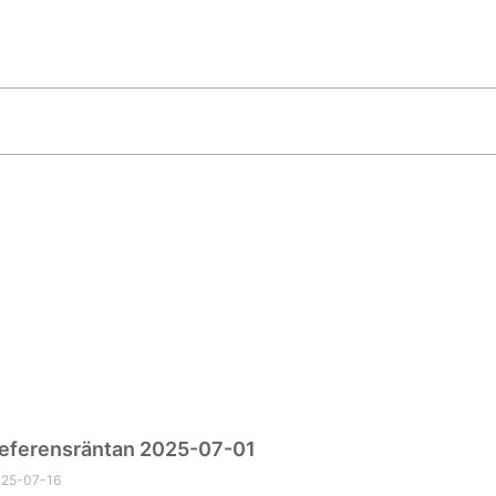
eferensräntan 2025-07-01
25-07-16