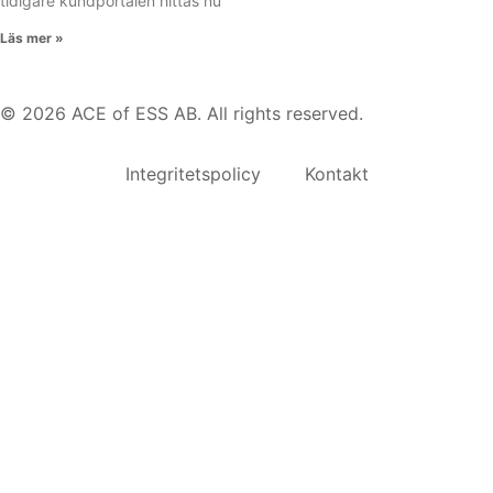
tidigare kundportalen hittas nu
Läs mer »
© 2026 ACE of ESS AB. All rights reserved.
Integritetspolicy
Kontakt