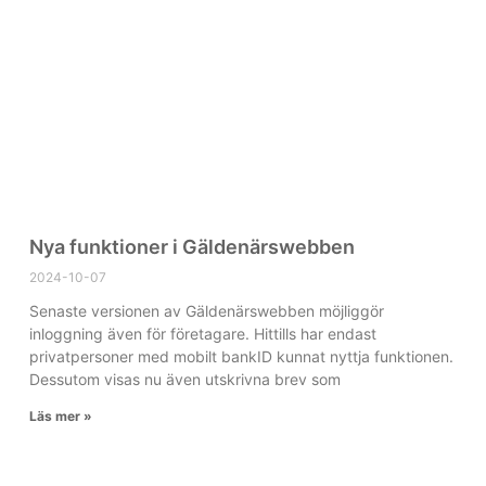
Nya funktioner i Gäldenärswebben
2024-10-07
Senaste versionen av Gäldenärswebben möjliggör
inloggning även för företagare. Hittills har endast
privatpersoner med mobilt bankID kunnat nyttja funktionen.
Dessutom visas nu även utskrivna brev som
Läs mer »