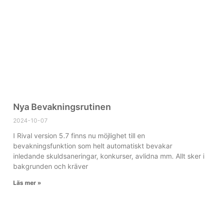
Nya Bevakningsrutinen
2024-10-07
I Rival version 5.7 finns nu möjlighet till en
bevakningsfunktion som helt automatiskt bevakar
inledande skuldsaneringar, konkurser, avlidna mm. Allt sker i
bakgrunden och kräver
Läs mer »