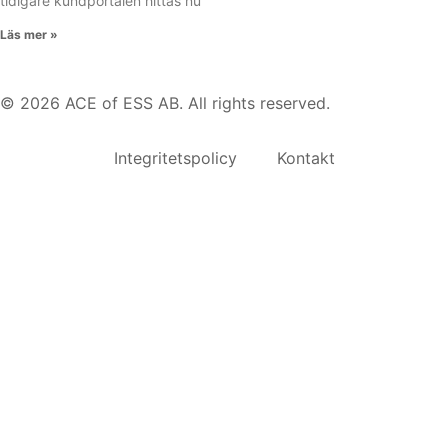
tidigare kundportalen hittas nu
Läs mer »
© 2026 ACE of ESS AB. All rights reserved.
Integritetspolicy
Kontakt