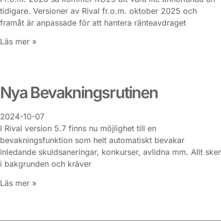
tidigare. Versioner av Rival fr.o.m. oktober 2025 och
framåt är anpassade för att hantera ränteavdraget
Läs mer »
Nya Bevakningsrutinen
2024-10-07
I Rival version 5.7 finns nu möjlighet till en
bevakningsfunktion som helt automatiskt bevakar
inledande skuldsaneringar, konkurser, avlidna mm. Allt sker
i bakgrunden och kräver
Läs mer »