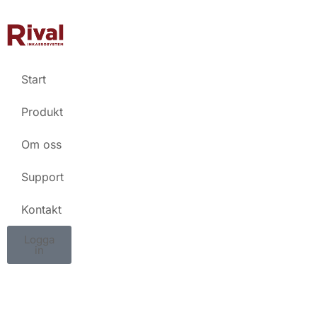
Start
Produkt
Om oss
Support
Kontakt
Logga
in