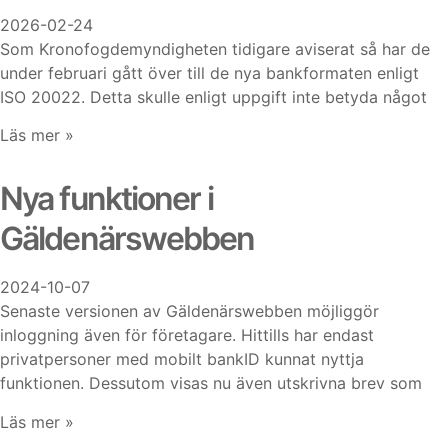
2026-02-24
Som Kronofogdemyndigheten tidigare aviserat så har de
under februari gått över till de nya bankformaten enligt
ISO 20022. Detta skulle enligt uppgift inte betyda något
Läs mer »
Nya funktioner i
Gäldenärswebben
2024-10-07
Senaste versionen av Gäldenärswebben möjliggör
inloggning även för företagare. Hittills har endast
privatpersoner med mobilt bankID kunnat nyttja
funktionen. Dessutom visas nu även utskrivna brev som
Läs mer »