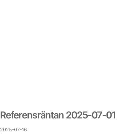
Referensräntan 2025-07-01
2025-07-16