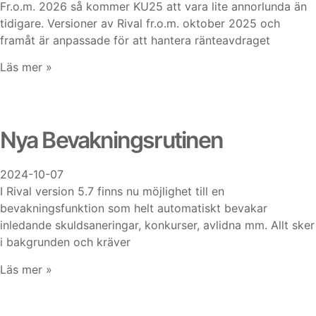
Fr.o.m. 2026 så kommer KU25 att vara lite annorlunda än
tidigare. Versioner av Rival fr.o.m. oktober 2025 och
framåt är anpassade för att hantera ränteavdraget
Läs mer »
Nya Bevakningsrutinen
2024-10-07
I Rival version 5.7 finns nu möjlighet till en
bevakningsfunktion som helt automatiskt bevakar
inledande skuldsaneringar, konkurser, avlidna mm. Allt sker
i bakgrunden och kräver
Läs mer »