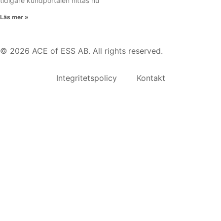
tidigare kundportalen hittas nu
Läs mer »
© 2026 ACE of ESS AB. All rights reserved.
Integritetspolicy
Kontakt